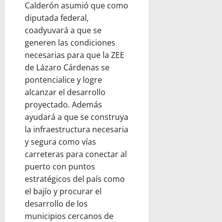
Calderón asumió que como
diputada federal,
coadyuvará a que se
generen las condiciones
necesarias para que la ZEE
de Lázaro Cárdenas se
pontencialice y logre
alcanzar el desarrollo
proyectado. Además
ayudará a que se construya
la infraestructura necesaria
y segura como vías
carreteras para conectar al
puerto con puntos
estratégicos del país como
el bajío y procurar el
desarrollo de los
municipios cercanos de