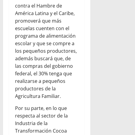
contra el Hambre de
América Latina y el Caribe,
promoverá que más
escuelas cuenten con el
programa de alimentación
escolar y que se compre a
los pequeños productores,
además buscará que, de
las compras del gobierno
federal, el 30% tenga que
realizarse a pequeños
productores de la
Agricultura Familiar.
Por su parte, en lo que
respecta al sector de la
Industria de la
Transformación Cocoa