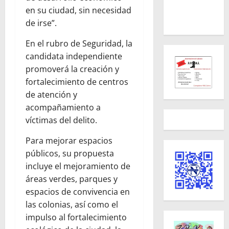
en su ciudad, sin necesidad
de irse”.
En el rubro de Seguridad, la
candidata independiente
promoverá la creación y
fortalecimiento de centros
de atención y
acompañamiento a
víctimas del delito.
Para mejorar espacios
públicos, su propuesta
incluye el mejoramiento de
áreas verdes, parques y
espacios de convivencia en
las colonias, así como el
impulso al fortalecimiento