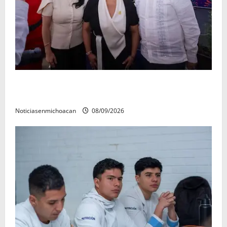
Con resultados y obras, Alma Mireya González
refrenda su compromiso con las familias de Quiroga
Noticiasenmichoacan
08/09/2026