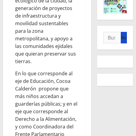
ecológico de la ciudad, la
generación de proyectos
de infraestructura y
movilidad sustentables
para la zona
Buscar:
metropolitana, y apoyo a
las comunidades ejidales
que quieran preservar sus
tierras.
En lo que corresponde al
eje de Educación, Cocoa
Calderón propone que
más niños accedan a
guarderías públicas; y en el
eje que corresponde al
Derecho a la Alimentación,
y como Coordinadora del
Frente Parlamentario