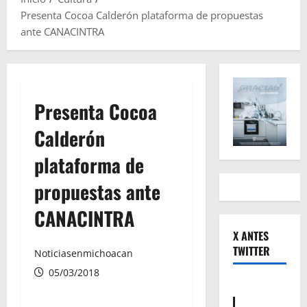
Presenta Cocoa Calderón plataforma de propuestas
ante CANACINTRA
Presenta Cocoa
Calderón
plataforma de
propuestas ante
CANACINTRA
X ANTES
TWITTER
Noticiasenmichoacan
05/03/2018