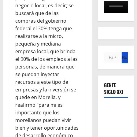
negocio local, es decir; se
buscará que de las
compras del gobierno
federal el 30% tenga que
realizarse a la micro,
pequeña y mediana
empresa local, que brinda
Buscar:
el 90% de los empleos a las
personas, de manera que
se puedan inyectar
recursos a este tipo de
GENTE
empresas y la inversión se
SIGLO XXI
quede en Morelia, y
reafirmó “para mi es
importante que los
morelianos puedan vivir
bien y tener oportunidades
de desarrollo económico