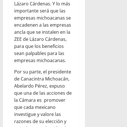
Lázaro Cárdenas. Y lo más
importante será que las
empresas michoacanas se
encadenen a las empresas
ancla que se instalen en la
ZEE de Lázaro Cárdenas,
para que los beneficios
sean palpables para las
empresas michoacanas.
Por su parte, el presidente
de Canacintra Michoacán,
Abelardo Pérez, expuso
que una de las acciones de
la Cámara es promover
que cada mexicano
investigue y valore las
razones de su elección y