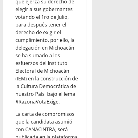
que ejerza su derecho de
elegir a sus gobernantes
votando el 1ro de Julio,
para después tener el
derecho de exigir el
cumplimiento, por ello, la
delegación en Michoacán
se ha sumado a los
esfuerzos del Instituto
Electoral de Michoacán
(IEM) en la construcción de
la Cultura Democrática de
nuestro País bajo el lema
#RazonaVotaExige.
La carta de compromisos
que la candidata asumió
con CANACINTRA, será
publicada en la plataforma