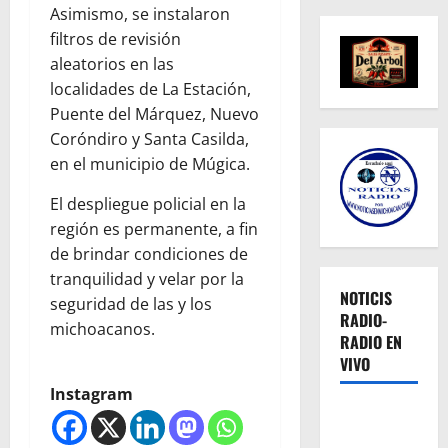
Asimismo, se instalaron
filtros de revisión
aleatorios en las
localidades de La Estación,
Puente del Márquez, Nuevo
Coróndiro y Santa Casilda,
en el municipio de Múgica.
El despliegue policial en la
región es permanente, a fin
de brindar condiciones de
tranquilidad y velar por la
NOTICIS
seguridad de las y los
RADIO-
michoacanos.
RADIO EN
VIVO
Instagram