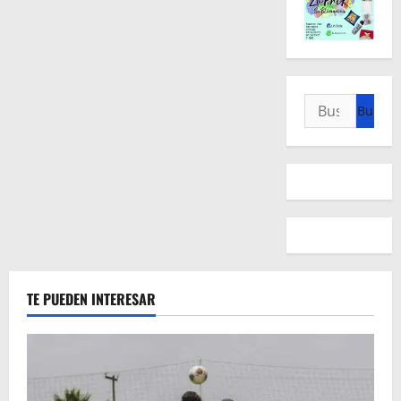
Buscar:
TE PUEDEN INTERESAR