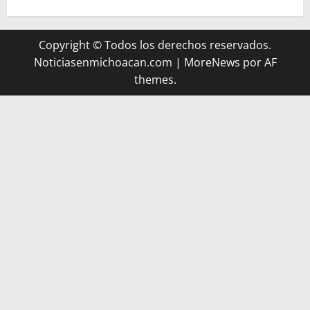
Copyright © Todos los derechos reservados.
Noticiasenmichoacan.com
|
MoreNews
por AF
themes.