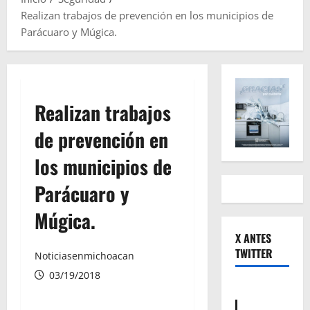
Realizan trabajos de prevención en los municipios de
Parácuaro y Múgica.
Realizan trabajos
de prevención en
los municipios de
Parácuaro y
Múgica.
X ANTES
TWITTER
Noticiasenmichoacan
03/19/2018