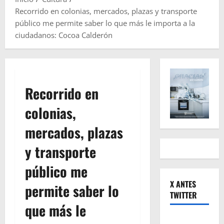
Recorrido en colonias, mercados, plazas y transporte
público me permite saber lo que más le importa a la
ciudadanos: Cocoa Calderón
Recorrido en
colonias,
mercados, plazas
y transporte
público me
X ANTES
permite saber lo
TWITTER
que más le