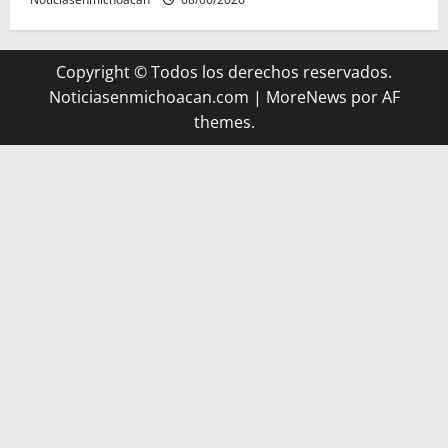
Copyright © Todos los derechos reservados.
Noticiasenmichoacan.com
|
MoreNews
por AF
themes.