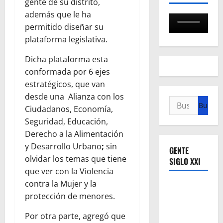
gente de su distrito,
además que le ha
permitido diseñar su
plataforma legislativa.
Dicha plataforma esta
conformada por 6 ejes
estratégicos, que van
desde una Alianza con los
Buscar:
Ciudadanos, Economía,
Seguridad, Educación,
Derecho a la Alimentación
y Desarrollo Urbano
;
sin
GENTE
olvidar los temas que tiene
SIGLO XXI
que ver con la Violencia
contra la Mujer y la
protección de menores.
Por otra parte, agregó que