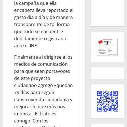
la campaña que ella
encabeza lleva reportado el
gasto día a día y de manera
transparente de tal forma
que todo se encuentre
debidamente registrado
ante el INE.
Finalmente al dirigirse a los
medios de comunicación
para que sean portavoces
de este proyecto
ciudadano agregó «quedan
79 días para seguir
construyendo ciudadanía y
mejorar lo que más nos
importa. El trato es
contigo. Con los