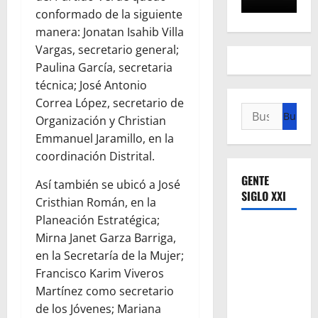
conformado de la siguiente
manera: Jonatan Isahib Villa
Vargas, secretario general;
Paulina García, secretaria
técnica; José Antonio
Correa López, secretario de
Buscar:
Organización y Christian
Emmanuel Jaramillo, en la
coordinación Distrital.
GENTE
Así también se ubicó a José
SIGLO XXI
Cristhian Román, en la
Planeación Estratégica;
Mirna Janet Garza Barriga,
en la Secretaría de la Mujer;
Francisco Karim Viveros
Martínez como secretario
de los Jóvenes; Mariana