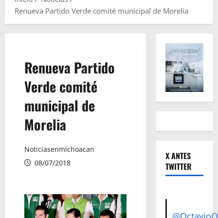
Renueva Partido Verde comité municipal de Morelia
Renueva Partido
Verde comité
municipal de
Morelia
Noticiasenmichoacan
X ANTES
08/07/2018
TWITTER
@Octavio