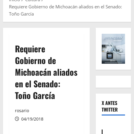
Requiere Gobierno de Michoacán aliados en el Senado:
Toño García
Requiere
Gobierno de
Michoacán aliados
en el Senado:
Toño García
X ANTES
TWITTER
rosario
04/19/2018