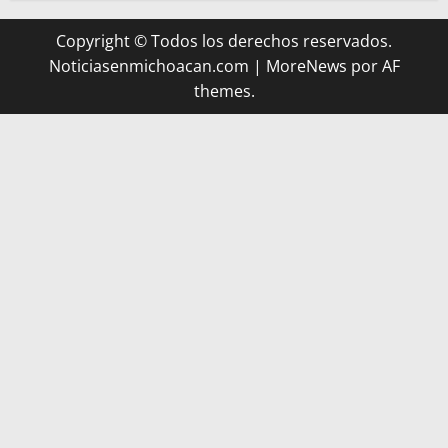
Copyright © Todos los derechos reservados.
Noticiasenmichoacan.com
|
MoreNews
por AF
themes.