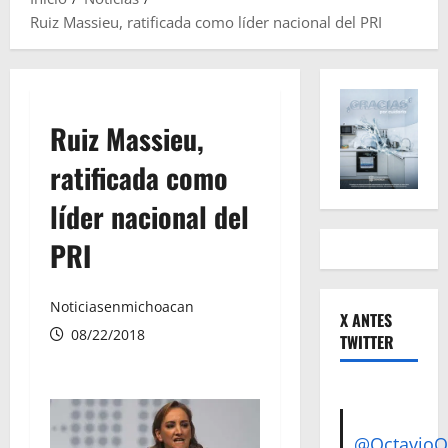
Ruiz Massieu, ratificada como líder nacional del PRI
Ruiz Massieu,
ratificada como
líder nacional del
PRI
Noticiasenmichoacan
X ANTES
08/22/2018
TWITTER
@Octavio