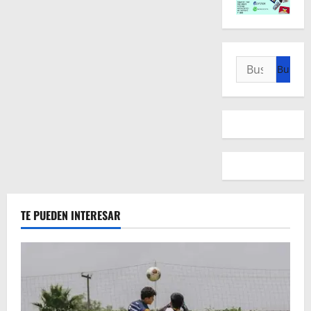
Buscar:
TE PUEDEN INTERESAR