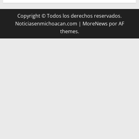
Copyright © Todos los derechos reservados.
Noticiasenmichoacan.com
|
MoreNews
por AF
themes.