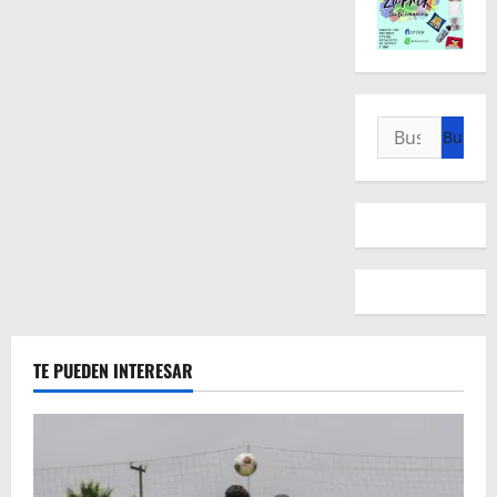
Buscar:
TE PUEDEN INTERESAR