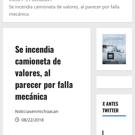
Se incendia camioneta de valores, al parecer por falla
mecánica
Se incendia
camioneta de
valores, al
parecer por falla
mecánica
X ANTES
TWITTER
Noticiasenmichoacan
08/22/2018