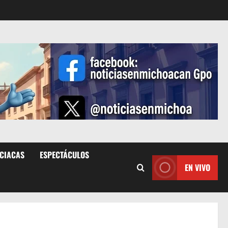
ICIACAS
ESPECTÁCULOS
EN VIVO