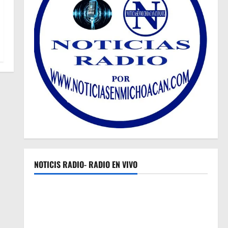
NOTICIS RADIO- RADIO EN VIVO