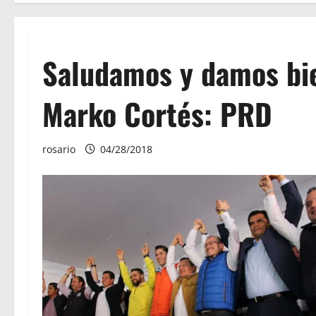
Saludamos y damos bie
Marko Cortés: PRD
rosario
04/28/2018