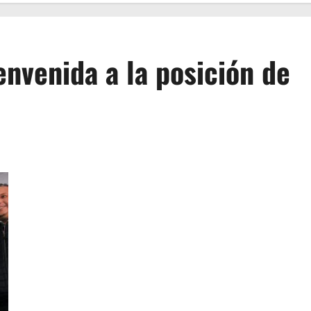
nvenida a la posición de