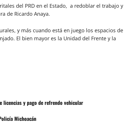
itales del PRD en el Estado, a redoblar el trabajo y
ura de Ricardo Anaya.
turales, y más cuando está en juego los espacios de
njado. El bien mayor es la Unidad del Frente y la
 licencias y pago de refrendo vehicular
 Policía Michoacán