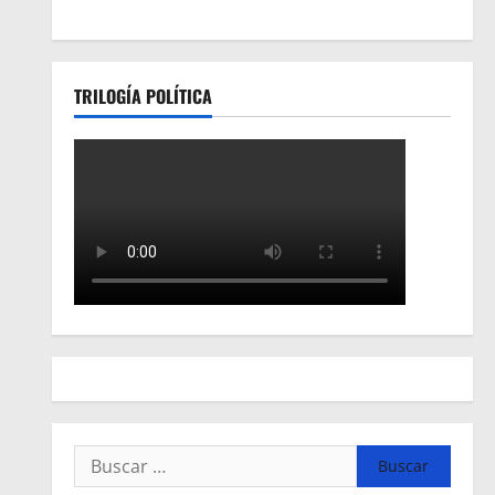
TRILOGÍA POLÍTICA
Buscar: