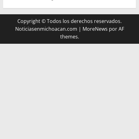
Copyright © Todos los derechos reservados.
Noticiasenmichoacan.com
|
MoreNews
por AF
themes.