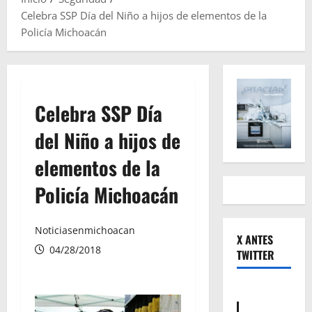
Celebra SSP Día del Niño a hijos de elementos de la
Policía Michoacán
Celebra SSP Día
del Niño a hijos de
elementos de la
Policía Michoacán
Noticiasenmichoacan
X ANTES
04/28/2018
TWITTER