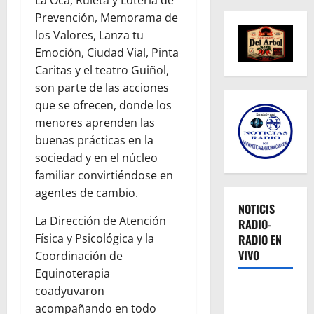
Prevención, Memorama de
los Valores, Lanza tu
Emoción, Ciudad Vial, Pinta
Caritas y el teatro Guiñol,
son parte de las acciones
que se ofrecen, donde los
menores aprenden las
buenas prácticas en la
sociedad y en el núcleo
familiar convirtiéndose en
agentes de cambio.
NOTICIS
La Dirección de Atención
RADIO-
Física y Psicológica y la
RADIO EN
VIVO
Coordinación de
Equinoterapia
coadyuvaron
acompañando en todo