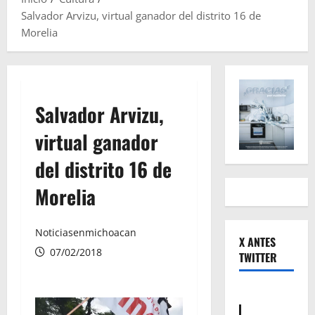
Salvador Arvizu, virtual ganador del distrito 16 de
Morelia
Salvador Arvizu,
virtual ganador
del distrito 16 de
Morelia
Noticiasenmichoacan
X ANTES
07/02/2018
TWITTER