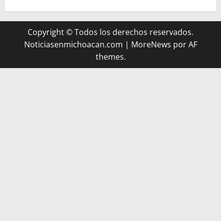
Copyright © Todos los derechos reservados.
Noticiasenmichoacan.com
|
MoreNews
por AF
themes.