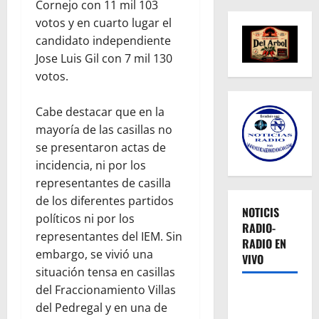
Cornejo con 11 mil 103
votos y en cuarto lugar el
candidato independiente
Jose Luis Gil con 7 mil 130
votos.
Cabe destacar que en la
mayoría de las casillas no
se presentaron actas de
incidencia, ni por los
representantes de casilla
de los diferentes partidos
NOTICIS
políticos ni por los
RADIO-
representantes del IEM. Sin
RADIO EN
embargo, se vivió una
VIVO
situación tensa en casillas
del Fraccionamiento Villas
del Pedregal y en una de