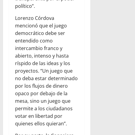
político”.
Lorenzo Córdova
mencionó que el juego
democrático debe ser
entendido como
intercambio franco y
abierto, intenso y hasta
ríspido de las ideas y los
proyectos. “Un juego que
no deba estar determinado
por los flujos de dinero
opaco por debajo de la
mesa, sino un juego que
permite a los ciudadanos
votar en libertad por
quienes ellos quieran”.