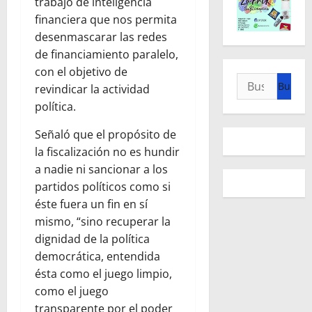
trabajo de inteligencia
financiera que nos permita
desenmascarar las redes
de financiamiento paralelo,
con el objetivo de
Buscar:
revindicar la actividad
política.
Señaló que el propósito de
la fiscalización no es hundir
a nadie ni sancionar a los
partidos políticos como si
éste fuera un fin en sí
mismo, “sino recuperar la
dignidad de la política
democrática, entendida
ésta como el juego limpio,
como el juego
transparente por el poder