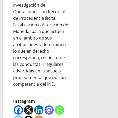
Investigación de
Operaciones con Recursos
de Procedencia Ilícita,
Falsificación o Alteración de
Moneda; para que actúen
en el ámbito de sus
atribuciones y determinen
lo que en derecho
corresponda, respecto de
las conductas irregulares
advertidas en la secuela
procedimental que no son
competencia del INE.
Instagram