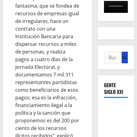
fantasma, que se fondea de
recursos de empresas igual
de irregulares, hace un
contrato con una
Institución Bancaria para
dispersar recursos a miles
de personas, y realiza
Buscar:
pagos a cuatro días de la
Jornada Electoral, y
documentamos 7 mil 311
representantes partidistas
GENTE
como beneficiarios de esos
SIGLO XXI
pagos; esa es la infracción,
financiamiento ilegal a la
política y la sanción que
proponemos es del 200 por
ciento de los recursos
ilícitos recibidos”, explicó.