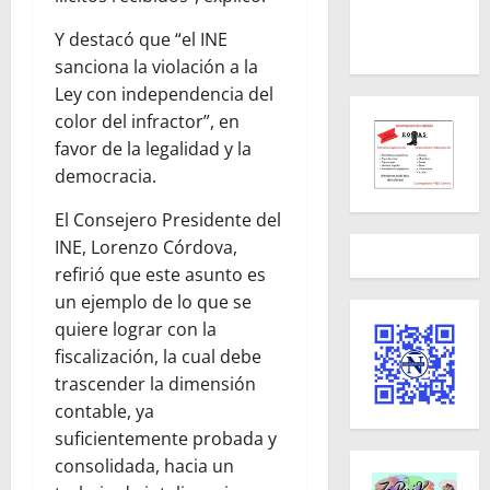
Y destacó que “el INE
sanciona la violación a la
Ley con independencia del
color del infractor”, en
favor de la legalidad y la
democracia.
El Consejero Presidente del
INE, Lorenzo Córdova,
refirió que este asunto es
un ejemplo de lo que se
quiere lograr con la
fiscalización, la cual debe
trascender la dimensión
contable, ya
suficientemente probada y
consolidada, hacia un