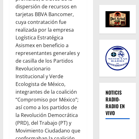
dispersión de recursos en
tarjetas BBVA Bancomer,
cuya contratación fue
realizada por la empresa
Logística Estratégica
Asismex en beneficio a
representantes generales y
de casilla de los Partidos
Revolucionario
Institucional y Verde
Ecologista de México,
integrantes de la coalición
NOTICIS
RADIO-
“Compromiso por México”;
RADIO EN
así como a los partidos de
VIVO
la Revolución Democrática
(PRD), del Trabajo (PT) y
Movimiento Ciudadano que
conformaban la coalición