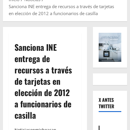
Sanciona INE entrega de recursos a través de tarjetas
en elección de 2012 a funcionarios de casilla
Sanciona INE
entrega de
recursos a través
de tarjetas en
elección de 2012
X ANTES
a funcionarios de
TWITTER
casilla
Noticiasenmichoacan