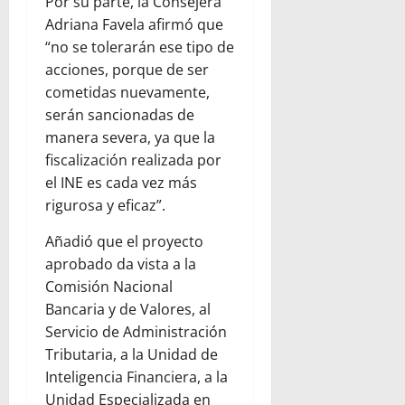
Por su parte, la Consejera
Adriana Favela afirmó que
“no se tolerarán ese tipo de
acciones, porque de ser
cometidas nuevamente,
serán sancionadas de
manera severa, ya que la
fiscalización realizada por
el INE es cada vez más
rigurosa y eficaz”.
Añadió que el proyecto
aprobado da vista a la
Comisión Nacional
Bancaria y de Valores, al
Servicio de Administración
Tributaria, a la Unidad de
Inteligencia Financiera, a la
Unidad Especializada en