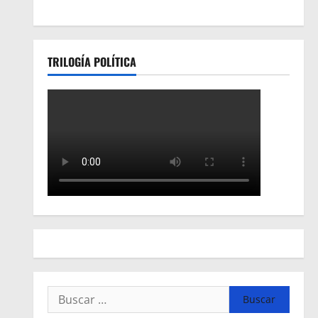
TRILOGÍA POLÍTICA
Buscar: