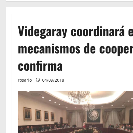
Videgaray coordinará 
mecanismos de cooper
confirma
rosario
04/09/2018