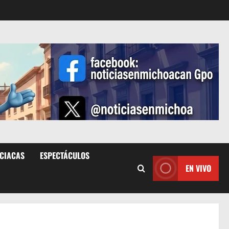
ICIACAS
ESPECTÁCULOS
EN VIVO