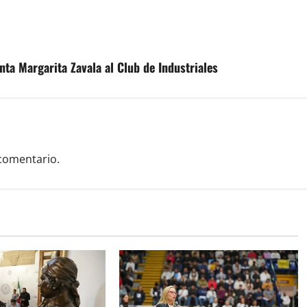
nta Margarita Zavala al Club de Industriales
comentario.