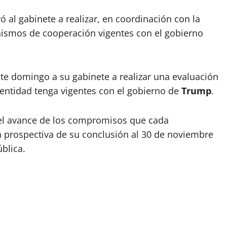
ó al gabinete a realizar, en coordinación con la
ismos de cooperación vigentes con el gobierno
te domingo a su gabinete a realizar una evaluación
ntidad tenga vigentes con el gobierno de
Trump
.
ó el avance de los compromisos que cada
a prospectiva de su conclusión al 30 de noviembre
blica.