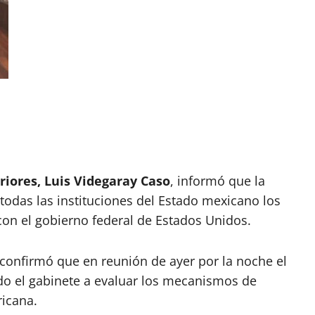
riores, Luis Videgaray Caso
, informó que la
todas las instituciones del Estado mexicano los
n el gobierno federal de Estados Unidos.
 confirmó que en reunión de ayer por la noche el
do el gabinete a evaluar los mecanismos de
ricana.