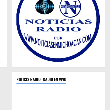
NOTICIS RADIO- RADIO EN VIVO