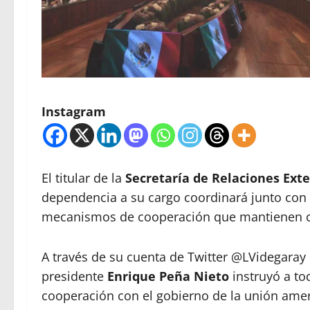
Instagram
El titular de la
Secretaría de Relaciones Exte
dependencia a su cargo coordinará junto con 
mecanismos de cooperación que mantienen co
A través de su cuenta de Twitter @LVidegaray
presidente
Enrique Peña Nieto
instruyó a to
cooperación con el gobierno de la unión ame