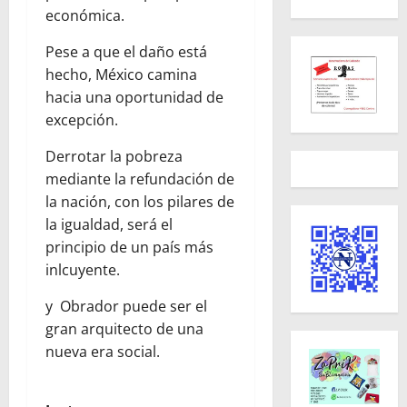
económica.
Pese a que el daño está
hecho, México camina
hacia una oportunidad de
excepción.
Derrotar la pobreza
mediante la refundación de
la nación, con los pilares de
la igualdad, será el
principio de un país más
inlcuyente.
y Obrador puede ser el
gran arquitecto de una
nueva era social.