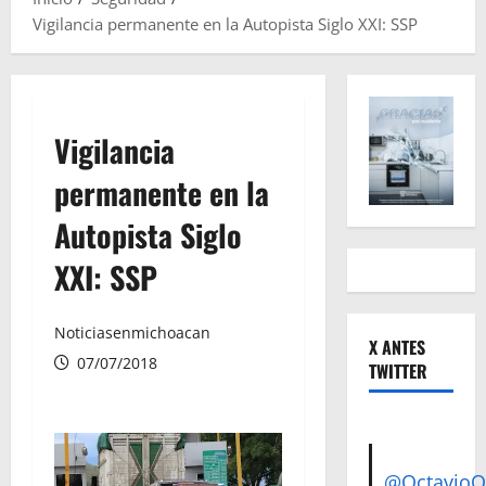
Vigilancia permanente en la Autopista Siglo XXI: SSP
Vigilancia
permanente en la
Autopista Siglo
XXI: SSP
Noticiasenmichoacan
X ANTES
07/07/2018
TWITTER
@Octavio