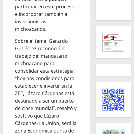
participar en este proceso
e incorporar también a
inversionistas
michoacanos.
Sobre el tema, Gerardo
Gutiérrez reconoció el
trabajo del mandatario
michoacano para
consolidar esta estrategia;
“hoy hay condiciones para
establecer e invertir en la
ZEE, Lázaro Cárdenas está
destinado a ser un puerto
de clase mundial”, resaltó y
sostuvo que Lázaro
Cárdenas- La Unión, será la
Zona Económica punta de