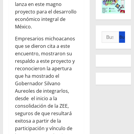
lanza en este magno
proyecto para el desarrollo
económico integral de
México.
Buscar:
Empresarios michoacanos
que se dieron cita a este
encuentro, mostraron su
respaldo a este proyecto y
reconocieron la apertura
que ha mostrado el
Gobernador Silvano
Aureoles de integrarlos,
desde el inicio a la
consolidación de la ZEE,
seguros de que resultará
exitosa a partir de la
participación y vínculo de