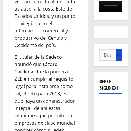
ventana directa al mercado
asiático, a la costa Este de
Estados Unidos, y un punto
privilegiado en el
intercambio comercial y
productivo del Centro y
Occidente del país.
Buscar:
El titular de la Sedeco
abundó que Lázaro
Cárdenas fue la primera
ZEE en cumplir el requisito
GENTE
legal para instalarse como
SIGLO XXI
tal; el reto para 2018, es
que haya un administrador
integral, de ahí estas
reuniones que permiten a
empresas de clase mundial
conocer cómo pueden