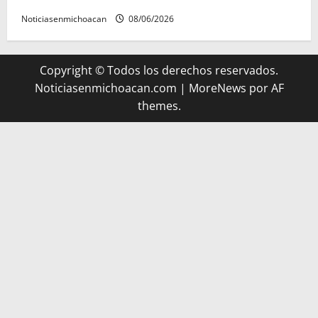
Noticiasenmichoacan
08/06/2026
Copyright © Todos los derechos reservados.
Noticiasenmichoacan.com
|
MoreNews
por AF
themes.