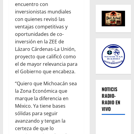
encuentro con
inversionistas mundiales
con quienes revisó las
ventajas competitivas y
oportunidades de co-
inversión en la ZEE de
Lázaro Cárdenas-La Unión,
proyecto que calificó como
el de mayor relevancia para
el Gobierno que encabeza.
“Quiero que Michoacán sea
NOTICIS
la Zona Económica que
RADIO-
marque la diferencia en
RADIO EN
México. Ya tiene bases
VIVO
sólidas para seguir
avanzando y tengan la
certeza de que lo