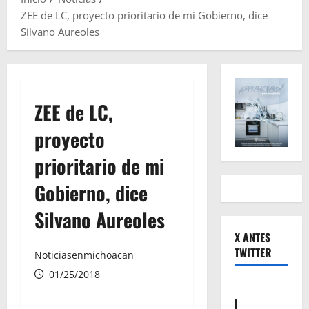
ZEE de LC, proyecto prioritario de mi Gobierno, dice
Silvano Aureoles
ZEE de LC,
proyecto
prioritario de mi
Gobierno, dice
Silvano Aureoles
X ANTES
TWITTER
Noticiasenmichoacan
01/25/2018