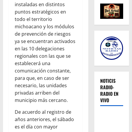
instaladas en distintos
puntos estratégicos en
todo el territorio
michoacano y los módulos
de prevención de riesgos
ya se encuentran activados
en las 10 delegaciones
regionales con las que se
establecerá una
comunicación constante,
para que, en caso de ser
NOTICIS
necesario, las unidades
RADIO-
privadas arriben del
RADIO EN
VIVO
municipio más cercano.
De acuerdo al registro de
años anteriores, el sábado
es el día con mayor