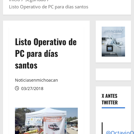
Listo Operativo de PC para días santos
Listo Operativo de
PC para días
santos
Noticiasenmichoacan
03/27/2018
X ANTES
TWITTER
@Octavio