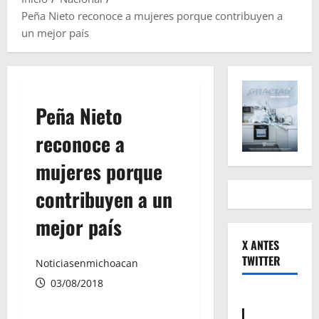
Peña Nieto reconoce a mujeres porque contribuyen a
un mejor país
Peña Nieto
reconoce a
mujeres porque
contribuyen a un
mejor país
X ANTES
TWITTER
Noticiasenmichoacan
03/08/2018