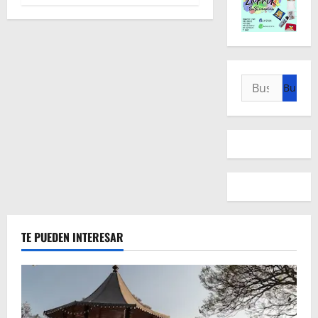
Buscar:
TE PUEDEN INTERESAR