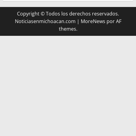
Copyright © Todos los derechos reservados.
Noticiasenmichoacan.com
|
MoreNews
por AF
themes.