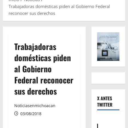
Trabajadoras domésticas piden al Gobierno Federal
reconocer sus derechos
Trabajadoras
domésticas piden
al Gobierno
Federal reconocer
sus derechos
X ANTES
TWITTER
Noticiasenmichoacan
03/08/2018