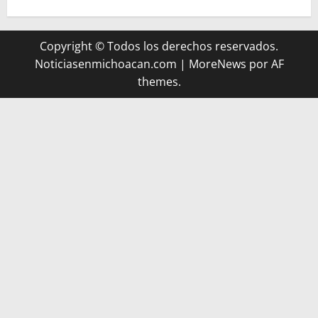
Copyright © Todos los derechos reservados.
Noticiasenmichoacan.com
|
MoreNews
por AF
themes.