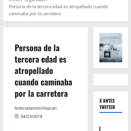
Persona de la tercera edad es atropellado cuando
caminaba por la carretera
Persona de la
tercera edad es
atropellado
cuando caminaba
por la carretera
X ANTES
TWITTER
Noticiasenmichoacan
04/23/2018