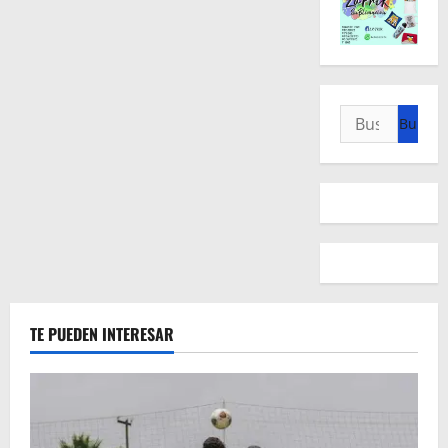
Buscar:
TE PUEDEN INTERESAR