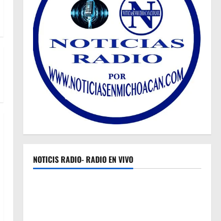
NOTICIS RADIO- RADIO EN VIVO