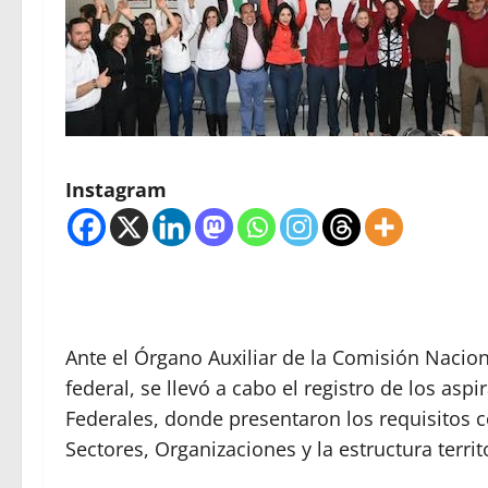
Instagram
Ante el Órgano Auxiliar de la Comisión Nacion
federal, se llevó a cabo el registro de los as
Federales, donde presentaron los requisitos c
Sectores, Organizaciones y la estructura territo