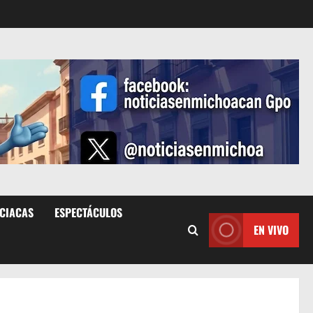
ICIACAS
ESPECTÁCULOS
EN VIVO