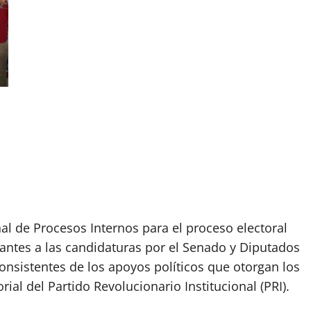
al de Procesos Internos para el proceso electoral
pirantes a las candidaturas por el Senado y Diputados
onsistentes de los apoyos políticos que otorgan los
rial del Partido Revolucionario Institucional (PRI).