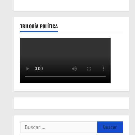
TRILOGÍA POLÍTICA
Buscar: