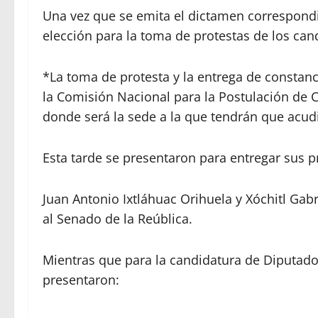
Una vez que se emita el dictamen correspondien
elección para la toma de protestas de los can
*La toma de protesta y la entrega de constanc
la Comisión Nacional para la Postulación de 
donde será la sede a la que tendrán que acudi
Esta tarde se presentaron para entregar sus p
Juan Antonio Ixtláhuac Orihuela y Xóchitl Gabr
al Senado de la Reública.
Mientras que para la candidatura de Diputados 
presentaron: