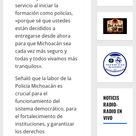
servicio al iniciar la
formación como policías,
«porque sé que ustedes
están decididos a
entregarse desde ahora
para que Michoacán sea
cada vez más seguro y
todas y todos vivamos más
tranquilos».
Señaló que la labor de la
Policía Michoacán es
crucial para el
NOTICIS
funcionamiento del
RADIO-
sistema democrático, para
RADIO EN
el fortalecimiento de
VIVO
instituciones, y garantizar
los derechos