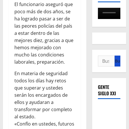
El funcionario aseguró que
poco más de dos años, se
ha logrado pasar a ser de
las peores policías del país
a estar dentro de las
mejores diez, gracias a que
hemos mejorado con
mucho las condiciones
Buscar:
laborales, preparación.
En materia de seguridad
todos los días hay retos
GENTE
que superar y ustedes
SIGLO XXI
serán los encargados de
ellos y ayudaran a
transformar por completo
al estado.
«Confío en ustedes, futuros