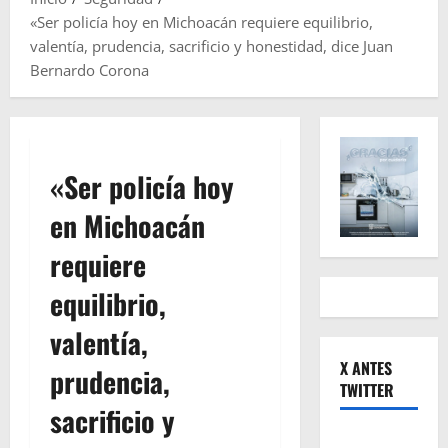
«Ser policía hoy en Michoacán requiere equilibrio,
valentía, prudencia, sacrificio y honestidad, dice Juan
Bernardo Corona
«Ser policía hoy
en Michoacán
requiere
equilibrio,
valentía,
X ANTES
prudencia,
TWITTER
sacrificio y