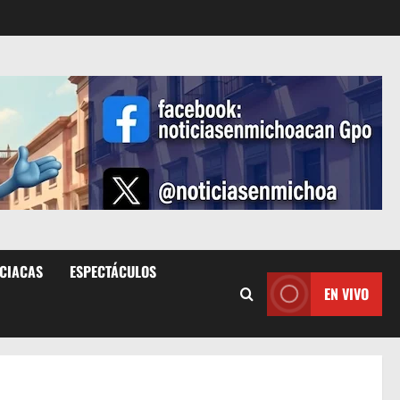
ICIACAS
ESPECTÁCULOS
EN VIVO