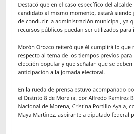
Destacó que en el caso específico del alcalde
candidato al mismo momento, estará siendo j
de conducir la administración municipal, ya 
recursos públicos puedan ser utilizados para i
Morón Orozco reiteró que él cumplirá lo que ma
respecto al tema de los tiempos previos para
elección popular y que señalan que se deben 
anticipación a la jornada electoral.
En la rueda de prensa estuvo acompañado por 
el Distrito 8 de Morelia, por Alfredo Ramírez 
Nacional de Morena, Cristina Portillo Ayala, coo
Maya Martínez, aspirante a diputado federal p