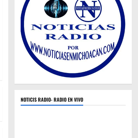
NOTICIS RADIO- RADIO EN VIVO