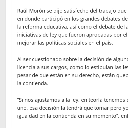
Raúl Morón se dijo satisfecho del trabajo qu
en donde participó en los grandes debates de 
la reforma educativa, así como el debate de l
iniciativas de ley que fueron aprobadas por e
mejorar las políticas sociales en el país.
Al ser cuestionado sobre la decisión de algun
licencia a sus cargos, como lo estipulan las l
pesar de que están en su derecho, están queb
la contienda.
“Si nos ajustamos a la ley, en teoría tenemos 
uno, esa decisión la tendrá que tomar pero y
igualdad en la contienda en su momento”, enf