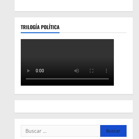
TRILOGÍA POLÍTICA
Buscar: